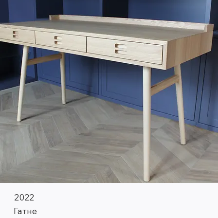
2022
Гатне