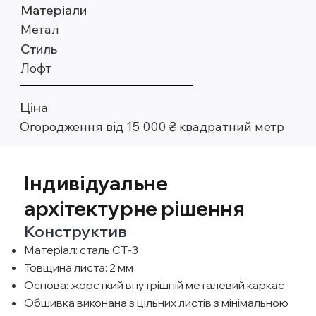
Матеріали
Метал
Стиль
Лофт
Ціна
Огородження від 15 000 ₴ квадратний метр
Індивідуальне
архітектурне рішення
Конструктив
Матеріал: сталь СТ-3
Товщина листа: 2 мм
Основа: жорсткий внутрішній металевий каркас
Обшивка виконана з цільних листів з мінімальною