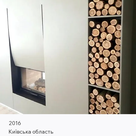
2016
Київська область