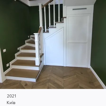
2021
Київ